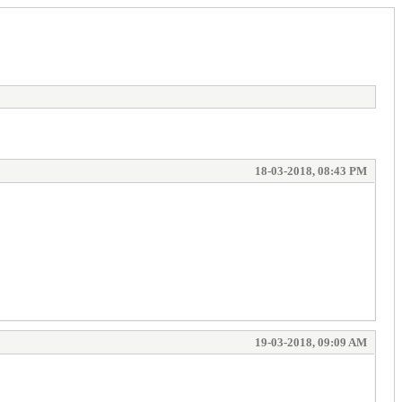
18-03-2018, 08:43 PM
19-03-2018, 09:09 AM