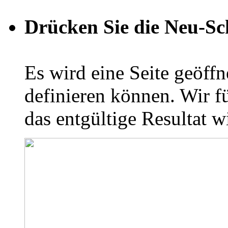
Drücken Sie die Neu-Sc
Es wird eine Seite geöffne
definieren können. Wir fü
das entgültige Resultat w