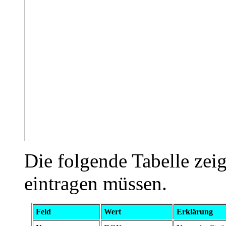
Die folgende Tabelle zeig
eintragen müssen.
Feld
Wert
Erklärung