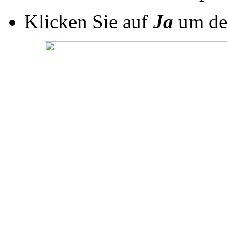
Klicken Sie auf
Ja
um de