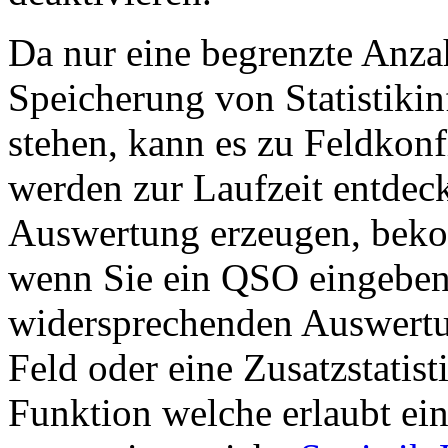
Da nur eine begrenzte Anzah
Speicherung von Statistiki
stehen, kann es zu Feldkon
werden zur Laufzeit entdeck
Auswertung erzeugen, bek
wenn Sie ein QSO eingeben.
widersprechenden Auswertun
Feld oder eine Zusatzstatist
Funktion welche erlaubt ein 