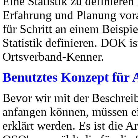
Eine Statistik zu definieren
Erfahrung und Planung vorau
für Schritt an einem Beispi
Statistik definieren. DOK i
Ortsverband-Kenner.
Benutztes Konzept für
Bevor wir mit der Beschreib
anfangen können, müssen ei
erklärt werden. Es ist die 