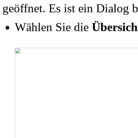
geöffnet. Es ist ein Dialog 
Wählen Sie die
Übersich