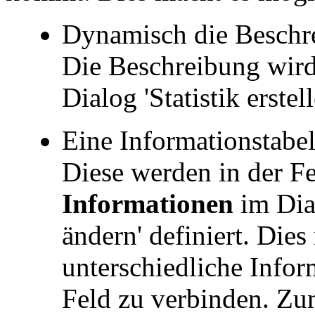
Dynamisch die Beschre
Die Beschreibung wir
Dialog 'Statistik erstel
Eine Informationstabel
Diese werden in der F
Informationen
im Dial
ändern' definiert. Die
unterschiedliche Infor
Feld zu verbinden. Zu