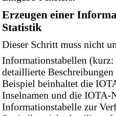
Erzeugen einer Informat
Statistik
Dieser Schritt muss nicht u
Informationstabellen (kurz:
detaillierte Beschreibungen
Beispiel beinhaltet die IOT
Inselnamen und die IOTA-
Informationstabelle zur Ver