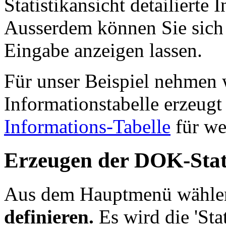
Statistikansicht detailierte
Ausserdem können Sie sich 
Eingabe anzeigen lassen.
Für unser Beispiel nehmen 
Informationstabelle erzeug
Informations-Tabelle
für wei
Erzeugen der DOK-Stat
Aus dem Hauptmenü wähle
definieren.
Es wird die 'Sta