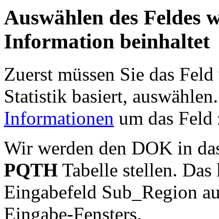
Auswählen des Feldes we
Information beinhaltet
Zuerst müssen Sie das Feld 
Statistik basiert, auswählen
Informationen
um das Feld z
Wir werden den DOK in da
PQTH
Tabelle stellen. Das
Eingabefeld Sub_Region au
Eingabe-Fensters.