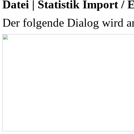
Datei | Statistik Import / 
Der folgende Dialog wird a