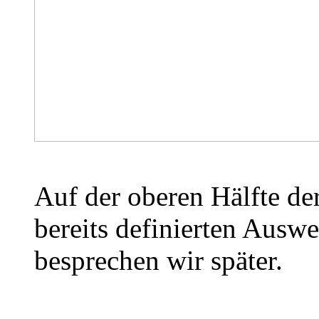
Auf der oberen Hälfte der
bereits definierten Auswe
besprechen wir später.