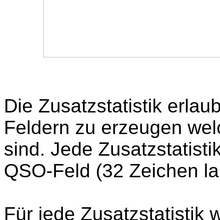
Zusatzstatistik
Die Zusatzstatistik erlaub
Feldern zu erzeugen we
sind. Jede Zusatzstatisti
QSO-Feld (32 Zeichen la
Für jede Zusatzstatistik 